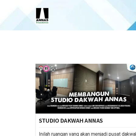
STUDIO DAKWAH ANNAS
Inilah ruangan yang akan menjadi pusat dakwa