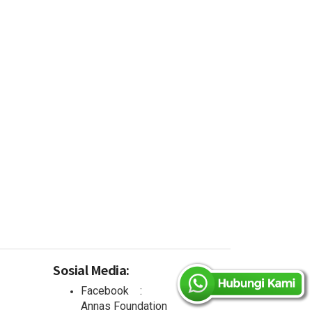
Sosial Media:
Facebook :
Annas Foundation